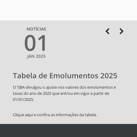
NOTÍCIAS
01
JAN 2025
Tabela de Emolumentos 2025
O TJBA divulgou o ajuste nos valores dos emolumentos e
taxas do ano de 2025 que entrou em vigor a partir de
01/01/2025.
Clique aqui e confira as informações da tabela.